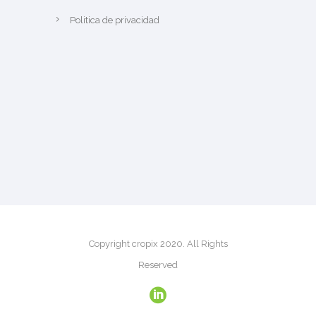
Politica de privacidad
Copyright cropix 2020. All Rights
Reserved