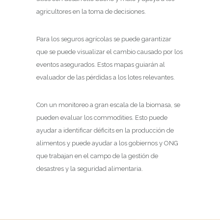
agricultores en la toma de decisiones.
Para los seguros agrícolas se puede garantizar
que se puede visualizar el cambio causado por los
eventos asegurados. Estos mapas guiarán al
evaluador de las pérdidas a los lotes relevantes.
Con un monitoreo a gran escala de la biomasa, se
pueden evaluar los commodities. Esto puede
ayudar a identificar déficits en la producción de
alimentos y puede ayudar a los gobiernos y ONG
que trabajan en el campo de la gestión de
desastres y la seguridad alimentaria.