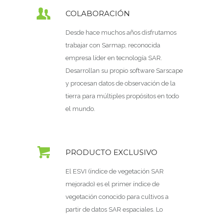
COLABORACIÓN
Desde hace muchos años disfrutamos
trabajar con Sarmap, reconocida
empresa líder en tecnología SAR.
Desarrollan su propio software Sarscape
y procesan datos de observación de la
tierra para múltiples propósitos en todo
el mundo.
PRODUCTO EXCLUSIVO
El ESVI (índice de vegetación SAR
mejorado) es el primer índice de
vegetación conocido para cultivos a
partir de datos SAR espaciales. Lo