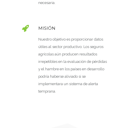
necesaria.
MISIÓN
Nuestro objetivo es proporcionar datos
útiles al sector productivo. Los seguros
agrícolas aún producen resultados
irrepetibles en la evaluación de pérdidas
y el hambre en los países en desarrollo
podría haberse aliviado si se
implementara un sistema de alerta
temprana.