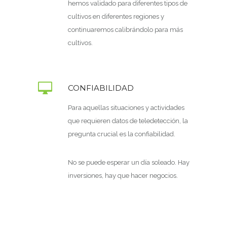
hemos validado para diferentes tipos de
cultivos en diferentes regiones y
continuaremos calibrándolo para más
cultivos.
CONFIABILIDAD
Para aquellas situaciones y actividades
que requieren datos de teledetección, la
pregunta crucial es la confiabilidad.
No se puede esperar un día soleado. Hay
inversiones, hay que hacer negocios.