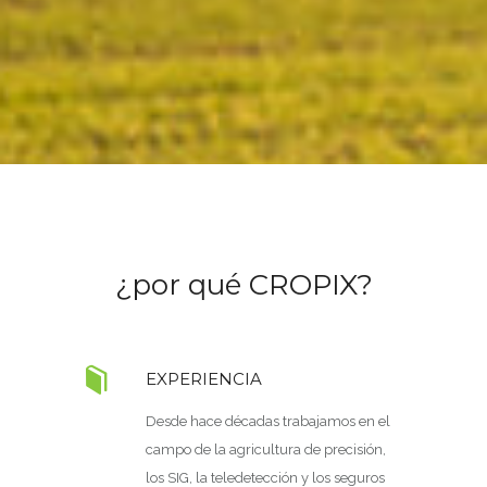
¿por qué CROPIX?
EXPERIENCIA
Desde hace décadas trabajamos en el
campo de la agricultura de precisión,
los SIG, la teledetección y los seguros