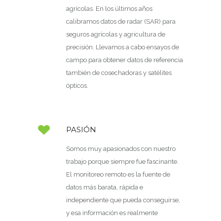
agrícolas. En los últimos años
calibramos datos de radar (SAR) para
seguros agrícolas y agricultura de
precisión. Llevamos a cabo ensayos de
campo para obtener datos de referencia
también de cosechadoras y satélites
ópticos.
PASIÓN
Somos muy apasionados con nuestro
trabajo porque siempre fue fascinante.
El monitoreo remoto es la fuente de
datos más barata, rápida e
independiente que pueda conseguirse,
y esa información es realmente