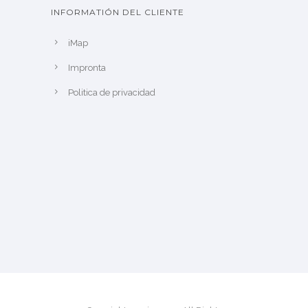
INFORMATIÓN DEL CLIENTE
iMap
Impronta
Politica de privacidad