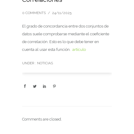
0 COMMENTS
/
24/11/2025
El grado de concordancia entre dos conjuntos de
datos suele comprobarse mediante el coeficiente
de correlación.
Esto es lo que debe tener en
cuenta al usar esta función.
artículo
UNDER :
NOTICIAS
Comments are closed.