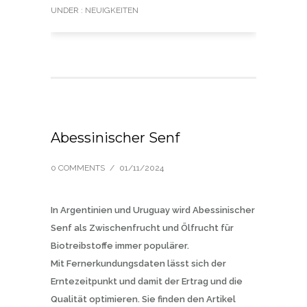
UNDER :
NEUIGKEITEN
Abessinischer Senf
0 COMMENTS
/
01/11/2024
In Argentinien und Uruguay wird Abessinischer
Senf als Zwischenfrucht und Ölfrucht für
Biotreibstoffe immer populärer.
Mit Fernerkundungsdaten lässt sich der
Erntezeitpunkt und damit der Ertrag und die
Qualität optimieren. Sie finden den Artikel