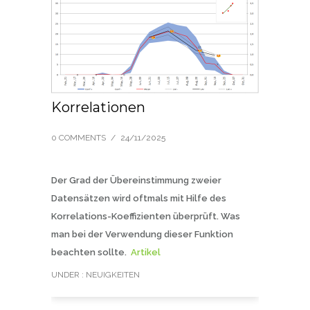
Korrelationen
0 COMMENTS
/
24/11/2025
Der Grad der Übereinstimmung zweier
Datensätzen wird oftmals mit Hilfe des
Korrelations-Koeffizienten überprüft. Was
man bei der Verwendung dieser Funktion
beachten sollte.
Artikel
UNDER :
NEUIGKEITEN