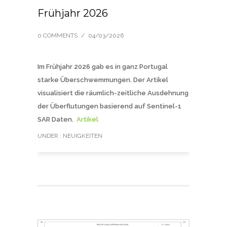
Frühjahr 2026
0 COMMENTS
/
04/03/2026
Im Frühjahr 2026 gab es in ganz Portugal
starke Überschwemmungen. Der Artikel
visualisiert die räumlich-zeitliche Ausdehnung
der Überflutungen basierend auf Sentinel-1
SAR Daten.
Artikel
UNDER :
NEUIGKEITEN