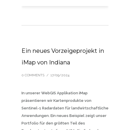
Ein neues Vorzeigeprojekt in
iMap von Indiana
0 COMMENTS
/
17/09/2024
In unserer WebGIS Applikation iMap
präsentieren wir Kartenprodukte von
Sentinel-1 Radardaten für landwirtschaftliche
Anwendungen. Ein neues Beispiel zeigt unser
Portfolio für den größten Teil des