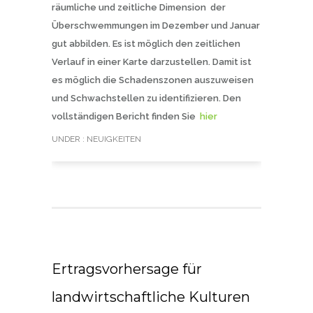
räumliche und zeitliche Dimension der
Überschwemmungen im Dezember und Januar
gut abbilden. Es ist möglich den zeitlichen
Verlauf in einer Karte darzustellen. Damit ist
es möglich die Schadenszonen auszuweisen
und Schwachstellen zu identifizieren. Den
vollständigen Bericht finden Sie
hier
UNDER :
NEUIGKEITEN
Ertragsvorhersage für
landwirtschaftliche Kulturen