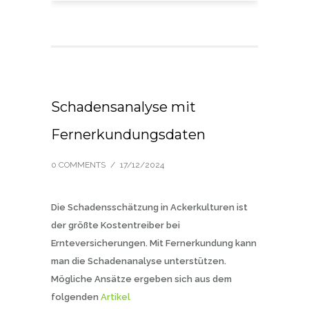
Schadensanalyse mit
Fernerkundungsdaten
0 COMMENTS
/
17/12/2024
Die Schadensschätzung in Ackerkulturen ist
der größte Kostentreiber bei
Ernteversicherungen. Mit Fernerkundung kann
man die Schadenanalyse unterstützen.
Mögliche Ansätze ergeben sich aus dem
folgenden
Artikel