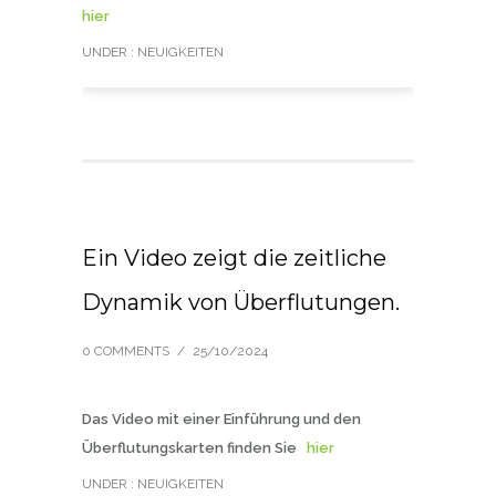
hier
UNDER :
NEUIGKEITEN
Ein Video zeigt die zeitliche
Dynamik von Überflutungen.
0 COMMENTS
/
25/10/2024
Das Video mit einer Einführung und den
Überflutungskarten finden Sie
hier
UNDER :
NEUIGKEITEN