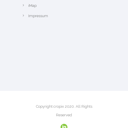
iMap
Impressum
Copyright cropix 2020. All Rights
Reserved