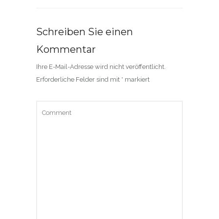
Schreiben Sie einen
Kommentar
Ihre E-Mail-Adresse wird nicht veröffentlicht.
Erforderliche Felder sind mit
*
markiert