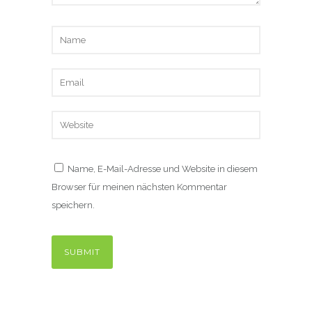
Name, E-Mail-Adresse und Website in diesem
Browser für meinen nächsten Kommentar
speichern.