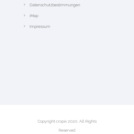
Datenschutzbestimmungen
iMap
Impressum
Copyright cropix 2020. All Rights
Reserved