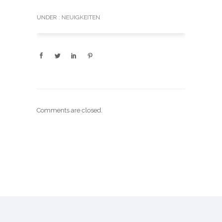
UNDER :
NEUIGKEITEN
Comments are closed.