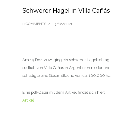
Schwerer Hagel in Villa Cañás
0 COMMENTS
/
23/12/2021
Am 14 Dez. 2021 ging ein schwerer Hagelschlag
südlich von Villa Cañás in Argentinien nieder und
schädigte eine Gesamtfläche von ca. 100.000 ha.
Eine pdf-Datei mit dem Artikel findet sich hier:
Artikel