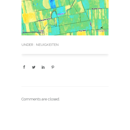
UNDER :
NEUIGKEITEN
Comments are closed.