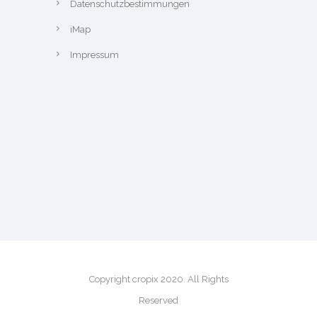
Datenschutzbestimmungen
iMap
Impressum
Copyright cropix 2020. All Rights
Reserved